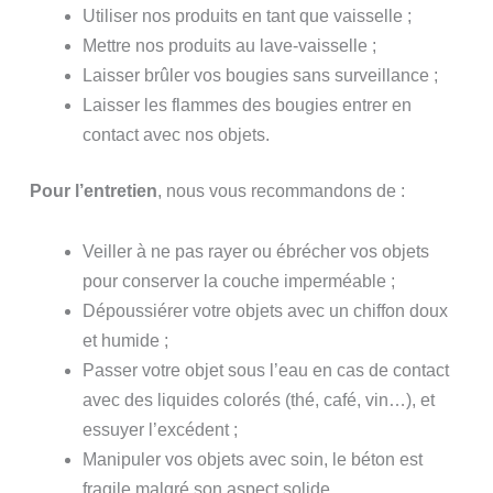
Utiliser nos produits en tant que vaisselle ;
Mettre nos produits au lave-vaisselle ;
Laisser brûler vos bougies sans surveillance ;
Laisser les flammes des bougies entrer en
contact avec nos objets.
Pour l’entretien
, nous vous recommandons de :
Veiller à ne pas rayer ou ébrécher vos objets
pour conserver la couche imperméable ;
Dépoussiérer votre objets avec un chiffon doux
et humide ;
Passer votre objet sous l’eau en cas de contact
avec des liquides colorés (thé, café, vin…), et
essuyer l’excédent ;
Manipuler vos objets avec soin, le béton est
fragile malgré son aspect solide