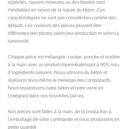
aspérités, rayures mineures ou des bosses sont
inévitables en raison de la nature du béton. Ces
caractéristiques ne sont pas considérées comme des
défauts. Les couleurs des pièces peuvent être
différentes des photos selon leur production et selon la
luminosité.
Chaque pièce est mélangée, coulée, poncée et scellée
à la main avec un produit imperméabilisant à 90% issu
d’ingrédients naturels. Nous utilisons du béton et
réalisons nous-même le mélange des composants.
Nous revalorisons notre béton et notre verre en
l’intégrant dans nos nouvelles pièces.
Nos pièces sont faites à la main, de la production à
l’emballage de votre commande et nous produisons en
petite quantité