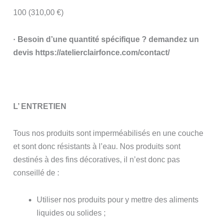
100 (310,00 €)
· Besoin d’une quantité spécifique ? demandez un
devis https://atelierclairfonce.com/contact/
L’ ENTRETIEN
Tous nos produits sont imperméabilisés en une couche
et sont donc résistants à l’eau. Nos produits sont
destinés à des fins décoratives, il n’est donc pas
conseillé de :
Utiliser nos produits pour y mettre des aliments
liquides ou solides ;