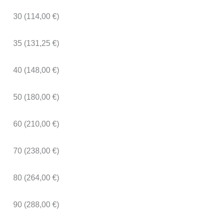
30 (114,00 €)
35 (131,25 €)
40 (148,00 €)
50 (180,00 €)
60 (210,00 €)
70 (238,00 €)
80 (264,00 €)
90 (288,00 €)