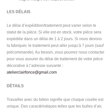
LES DÉLAIS
Le délai d’expédition/traitement peut varier selon le
statut de la pièce. Si elle est en stock, votre pièce sera
expédiée dans un délai de 1 à 2 jours. Si nous devons
la fabriquer, le traitement peut aller jusqu’à 7 jours (sauf
précommande). Au besoin, vous pourrez nous contacter
pour vous assurer du délai de traitement de votre pièce
décorative à l’adresse suivante :
atelierclairfonce@gmail.com
DÉTAILS
Travailler avec du béton signifie que chaque coulée est
unique. Des caractéristiques telles que les bulles d’air,