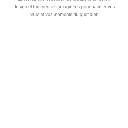
design et lumineuses, imaginées pour habiller vos
murs et vos moments du quotidien