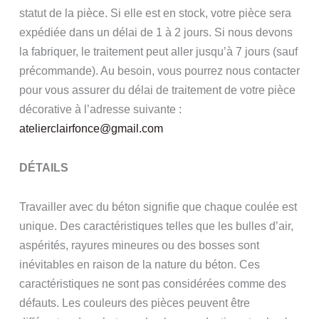
statut de la pièce. Si elle est en stock, votre pièce sera
expédiée dans un délai de 1 à 2 jours. Si nous devons
la fabriquer, le traitement peut aller jusqu’à 7 jours (sauf
précommande). Au besoin, vous pourrez nous contacter
pour vous assurer du délai de traitement de votre pièce
décorative à l’adresse suivante :
atelierclairfonce@gmail.com
DÉTAILS
Travailler avec du béton signifie que chaque coulée est
unique. Des caractéristiques telles que les bulles d’air,
aspérités, rayures mineures ou des bosses sont
inévitables en raison de la nature du béton. Ces
caractéristiques ne sont pas considérées comme des
défauts. Les couleurs des pièces peuvent être