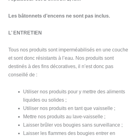
Les bâtonnets d’encens ne sont pas inclus.
L’ ENTRETIEN
Tous nos produits sont imperméabilisés en une couche
et sont donc résistants à l’eau. Nos produits sont
destinés à des fins décoratives, il n’est donc pas
conseillé de :
Utiliser nos produits pour y mettre des aliments
liquides ou solides ;
Utiliser nos produits en tant que vaisselle ;
Mettre nos produits au lave-vaisselle ;
Laisser brûler vos bougies sans surveillance ;
Laisser les flammes des bougies entrer en