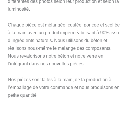
différentes des photos selon leur production et selon la
luminosité.
Chaque pièce est mélangée, coulée, poncée et scellée
à la main avec un produit imperméabilisant à 90% issu
d’ingrédients naturels. Nous utilisons du béton et
réalisons nous-même le mélange des composants.
Nous revalorisons notre béton et notre verre en
l’intégrant dans nos nouvelles pièces.
Nos pièces sont faites à la main, de la production à
l’emballage de votre commande et nous produisons en
petite quantité