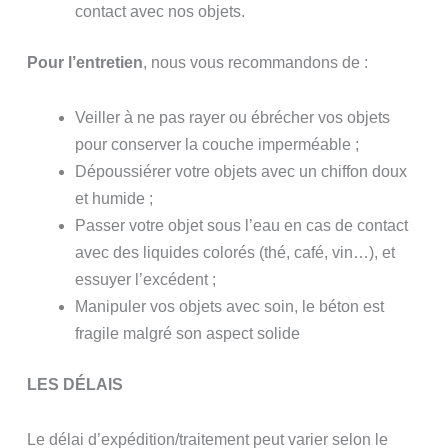
contact avec nos objets.
Pour l’entretien
, nous vous recommandons de :
Veiller à ne pas rayer ou ébrécher vos objets
pour conserver la couche imperméable ;
Dépoussiérer votre objets avec un chiffon doux
et humide ;
Passer votre objet sous l’eau en cas de contact
avec des liquides colorés (thé, café, vin…), et
essuyer l’excédent ;
Manipuler vos objets avec soin, le béton est
fragile malgré son aspect solide
LES DÉLAIS
Le délai d’expédition/traitement peut varier selon le