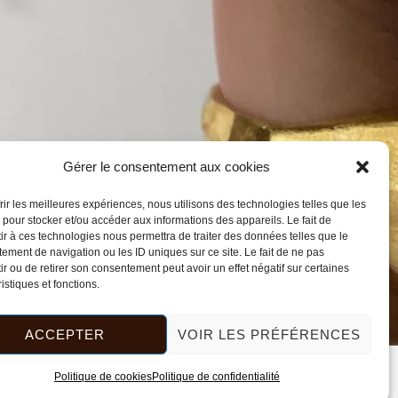
Gérer le consentement aux cookies
frir les meilleures expériences, nous utilisons des technologies telles que les
 pour stocker et/ou accéder aux informations des appareils. Le fait de
ir à ces technologies nous permettra de traiter des données telles que le
ement de navigation ou les ID uniques sur ce site. Le fait de ne pas
ir ou de retirer son consentement peut avoir un effet négatif sur certaines
istiques et fonctions.
ACCEPTER
VOIR LES PRÉFÉRENCES
Politique de cookies
Politique de confidentialité