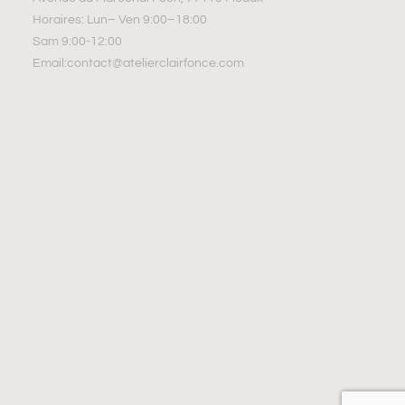
Horaires: Lun– Ven 9:00–18:00
Sam 9:00-12:00
Email:contact@atelierclairfonce.com