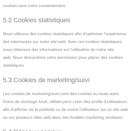
cookies sans votre consentement.
5.2 Cookies statistiques
Nous utilisons des cookies statistiques afin d’optimiser l’expérience
des internautes sur notre site web. Avec ces cookies statistiques,
nous obtenons des informations sur l’utilisation de notre site
web. Nous demandons votre permission pour placer des cookies
statistiques.
5.3 Cookies de marketing/suivi
Les cookies de marketing/suivi sont des cookies ou toute autre
forme de stockage local, utilisés pour créer des profils d’utilisateurs
afin d’afficher de la publicité ou de suivre l’utilisateur sur ce site web
ou sur plusieurs sites web dans des finalités marketing similaires.