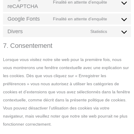
Finalité en attente d’enquête
reCAPTCHA
Google Fonts
Finalité en attente d’enquête
Divers
Statistics
7. Consentement
Lorsque vous visitez notre site web pour la première fois, nous
vous montrerons une fenêtre contextuelle avec une explication sur
les cookies. Dès que vous cliquez sur « Enregistrer les
préférences » vous nous autorisez à utiliser les catégories de
cookies et d’extensions que vous avez sélectionnés dans la fenêtre
contextuelle, comme décrit dans la présente politique de cookies.
Vous pouvez désactiver l’utilisation des cookies via votre
navigateur, mais veuillez noter que notre site web pourrait ne plus
fonctionner correctement.