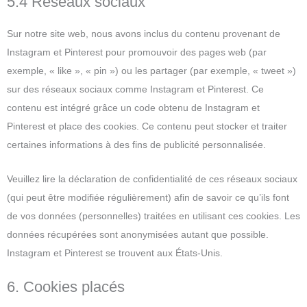
5.4 Réseaux sociaux
Sur notre site web, nous avons inclus du contenu provenant de
Instagram et Pinterest pour promouvoir des pages web (par
exemple, « like », « pin ») ou les partager (par exemple, « tweet »)
sur des réseaux sociaux comme Instagram et Pinterest. Ce
contenu est intégré grâce un code obtenu de Instagram et
Pinterest et place des cookies. Ce contenu peut stocker et traiter
certaines informations à des fins de publicité personnalisée.
Veuillez lire la déclaration de confidentialité de ces réseaux sociaux
(qui peut être modifiée régulièrement) afin de savoir ce qu’ils font
de vos données (personnelles) traitées en utilisant ces cookies. Les
données récupérées sont anonymisées autant que possible.
Instagram et Pinterest se trouvent aux États-Unis.
6. Cookies placés