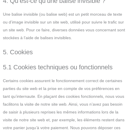
4. Qu’est-ce qu’une balise invisible ?
Une balise invisible (ou balise web) est un petit morceau de texte
ou d’image invisible sur un site web, utilisé pour suivre le trafic sur
un site web. Pour ce faire, diverses données vous concernant sont
stockées à l’aide de balises invisibles.
5. Cookies
5.1 Cookies techniques ou fonctionnels
Certains cookies assurent le fonctionnement correct de certaines
parties du site web et la prise en compte de vos préférences en
tant qu’internaute. En plaçant des cookies fonctionnels, nous vous
facilitons la visite de notre site web. Ainsi, vous n’avez pas besoin
de saisir à plusieurs reprises les mêmes informations lors de la
visite de notre site web et, par exemple, les éléments restent dans
votre panier jusqu’à votre paiement. Nous pouvons déposer ces