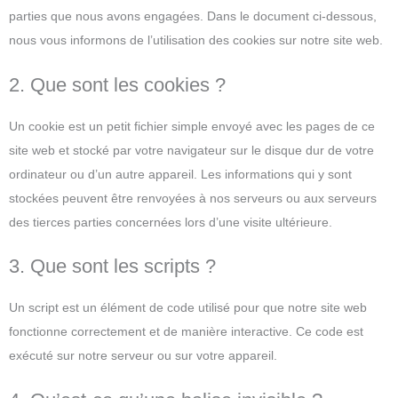
parties que nous avons engagées. Dans le document ci-dessous,
nous vous informons de l’utilisation des cookies sur notre site web.
2. Que sont les cookies ?
Un cookie est un petit fichier simple envoyé avec les pages de ce
site web et stocké par votre navigateur sur le disque dur de votre
ordinateur ou d’un autre appareil. Les informations qui y sont
stockées peuvent être renvoyées à nos serveurs ou aux serveurs
des tierces parties concernées lors d’une visite ultérieure.
3. Que sont les scripts ?
Un script est un élément de code utilisé pour que notre site web
fonctionne correctement et de manière interactive. Ce code est
exécuté sur notre serveur ou sur votre appareil.