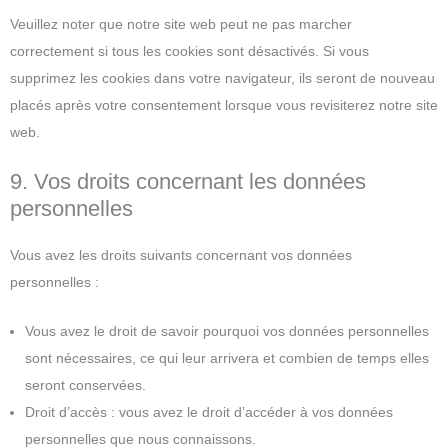
Veuillez noter que notre site web peut ne pas marcher
correctement si tous les cookies sont désactivés. Si vous
supprimez les cookies dans votre navigateur, ils seront de nouveau
placés après votre consentement lorsque vous revisiterez notre site
web.
9. Vos droits concernant les données
personnelles
Vous avez les droits suivants concernant vos données
personnelles :
Vous avez le droit de savoir pourquoi vos données personnelles
sont nécessaires, ce qui leur arrivera et combien de temps elles
seront conservées.
Droit d’accès : vous avez le droit d’accéder à vos données
personnelles que nous connaissons.