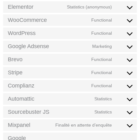
Elementor
Statistics (anonymous)
WooCommerce
Functional
WordPress
Functional
Google Adsense
Marketing
Brevo
Functional
Stripe
Functional
Complianz
Functional
Automattic
Statistics
Sourcebuster JS
Statistics
Mixpanel
Finalité en attente d’enquête
Google