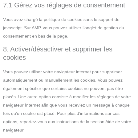
7.1 Gérez vos réglages de consentement
Vous avez chargé la politique de cookies sans le support de
javascript. Sur AMP, vous pouvez utiliser l’onglet de gestion du
consentement en bas de la page.
8. Activer/désactiver et supprimer les
cookies
Vous pouvez utiliser votre navigateur internet pour supprimer
automatiquement ou manuellement les cookies. Vous pouvez
également spécifier que certains cookies ne peuvent pas être
placés. Une autre option consiste à modifier les réglages de votre
navigateur Internet afin que vous receviez un message à chaque
fois qu’un cookie est placé. Pour plus d’informations sur ces
options, reportez-vous aux instructions de la section Aide de votre
navigateur.