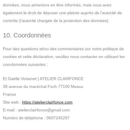
données, nous aimerions en être informés, mais vous avez
également le droit de déposer une plainte auprès de l’autorité de
contrôle (l’autorité chargée de la protection des données).
10. Coordonnées
Pour des questions et/ou des commentaires sur notre politique de
cookies et cette déclaration, veuillez nous contacter en utilisant les
coordonnées suivantes :
EI Gaëlle Voisenet | ATELIER CLAIRFONCE
38 avenue du maréchal Foch 77100 Meaux
France
Site web :
https://atelierclairfonce.com
E-mail :
atelierclairfonce@
gmail.com
Numéro de téléphone : 0607245297