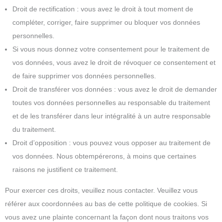
Droit de rectification : vous avez le droit à tout moment de
compléter, corriger, faire supprimer ou bloquer vos données
personnelles.
Si vous nous donnez votre consentement pour le traitement de
vos données, vous avez le droit de révoquer ce consentement et
de faire supprimer vos données personnelles.
Droit de transférer vos données : vous avez le droit de demander
toutes vos données personnelles au responsable du traitement
et de les transférer dans leur intégralité à un autre responsable
du traitement.
Droit d’opposition : vous pouvez vous opposer au traitement de
vos données. Nous obtempérerons, à moins que certaines
raisons ne justifient ce traitement.
Pour exercer ces droits, veuillez nous contacter. Veuillez vous
référer aux coordonnées au bas de cette politique de cookies. Si
vous avez une plainte concernant la façon dont nous traitons vos