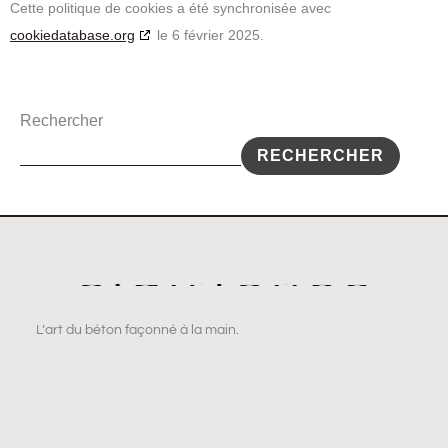
Cette politique de cookies a été synchronisée avec
cookiedatabase.org
le 6 février 2025.
Rechercher
RECHERCHER
L’art du béton façonné à la main.