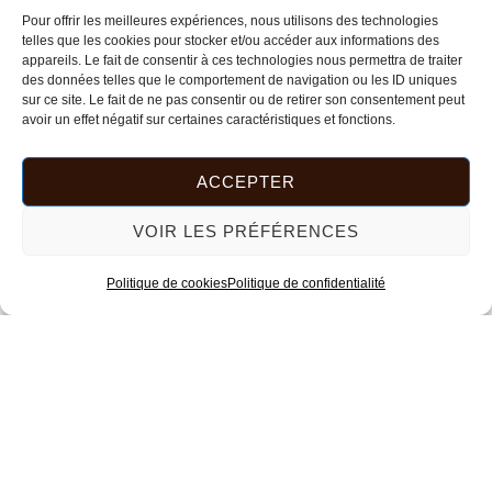
Pour offrir les meilleures expériences, nous utilisons des technologies
telles que les cookies pour stocker et/ou accéder aux informations des
appareils. Le fait de consentir à ces technologies nous permettra de traiter
des données telles que le comportement de navigation ou les ID uniques
sur ce site. Le fait de ne pas consentir ou de retirer son consentement peut
avoir un effet négatif sur certaines caractéristiques et fonctions.
ACCEPTER
VOIR LES PRÉFÉRENCES
Politique de cookies
Politique de confidentialité