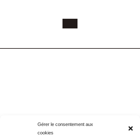
Gérer le consentement aux
cookies