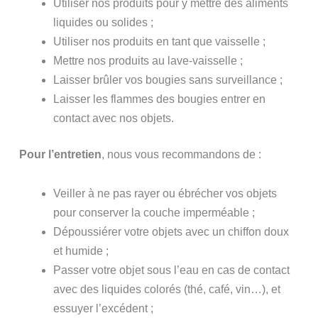
Utiliser nos produits pour y mettre des aliments
liquides ou solides ;
Utiliser nos produits en tant que vaisselle ;
Mettre nos produits au lave-vaisselle ;
Laisser brûler vos bougies sans surveillance ;
Laisser les flammes des bougies entrer en
contact avec nos objets.
Pour l’entretien
, nous vous recommandons de :
Veiller à ne pas rayer ou ébrécher vos objets
pour conserver la couche imperméable ;
Dépoussiérer votre objets avec un chiffon doux
et humide ;
Passer votre objet sous l’eau en cas de contact
avec des liquides colorés (thé, café, vin…), et
essuyer l’excédent ;