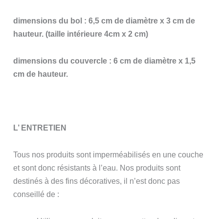
dimensions du bol : 6,5 cm de diamètre x 3 cm de
hauteur. (taille intérieure 4cm x 2 cm)
dimensions du couvercle : 6 cm de diamètre x 1,5
cm de hauteur.
L’ ENTRETIEN
Tous nos produits sont imperméabilisés en une couche
et sont donc résistants à l’eau. Nos produits sont
destinés à des fins décoratives, il n’est donc pas
conseillé de :