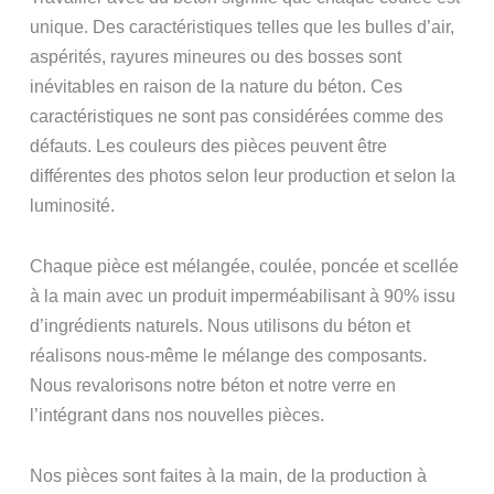
unique. Des caractéristiques telles que les bulles d’air,
aspérités, rayures mineures ou des bosses sont
inévitables en raison de la nature du béton. Ces
caractéristiques ne sont pas considérées comme des
défauts. Les couleurs des pièces peuvent être
différentes des photos selon leur production et selon la
luminosité.
Chaque pièce est mélangée, coulée, poncée et scellée
à la main avec un produit imperméabilisant à 90% issu
d’ingrédients naturels. Nous utilisons du béton et
réalisons nous-même le mélange des composants.
Nous revalorisons notre béton et notre verre en
l’intégrant dans nos nouvelles pièces.
Nos pièces sont faites à la main, de la production à