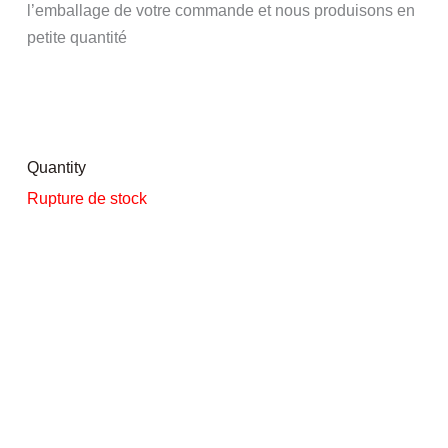
l’emballage de votre commande et nous produisons en
petite quantité
Quantity
Rupture de stock