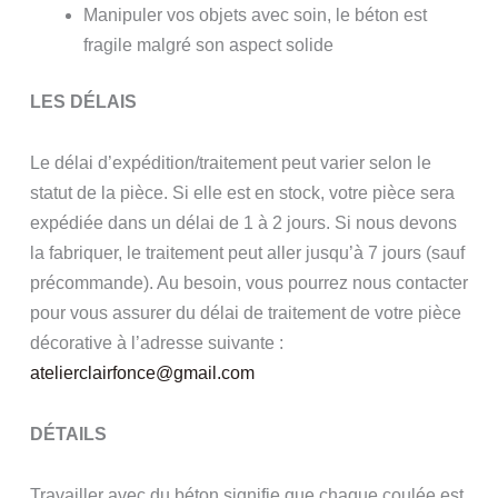
Manipuler vos objets avec soin, le béton est
fragile malgré son aspect solide
LES DÉLAIS
Le délai d’expédition/traitement peut varier selon le
statut de la pièce. Si elle est en stock, votre pièce sera
expédiée dans un délai de 1 à 2 jours. Si nous devons
la fabriquer, le traitement peut aller jusqu’à 7 jours (sauf
précommande). Au besoin, vous pourrez nous contacter
pour vous assurer du délai de traitement de votre pièce
décorative à l’adresse suivante :
atelierclairfonce@gmail.com
DÉTAILS
Travailler avec du béton signifie que chaque coulée est