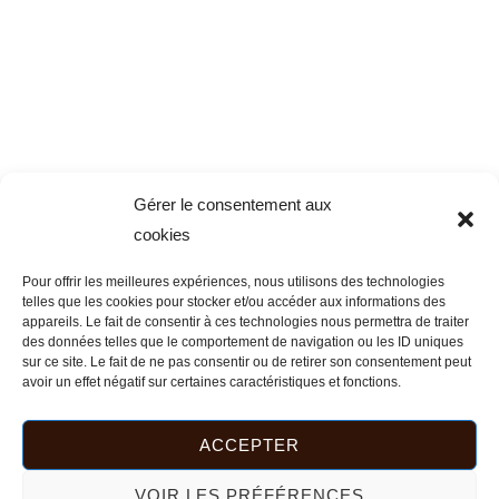
Gérer le consentement aux
cookies
Pour offrir les meilleures expériences, nous utilisons des technologies
telles que les cookies pour stocker et/ou accéder aux informations des
appareils. Le fait de consentir à ces technologies nous permettra de traiter
des données telles que le comportement de navigation ou les ID uniques
sur ce site. Le fait de ne pas consentir ou de retirer son consentement peut
avoir un effet négatif sur certaines caractéristiques et fonctions.
ACCEPTER
VOIR LES PRÉFÉRENCES