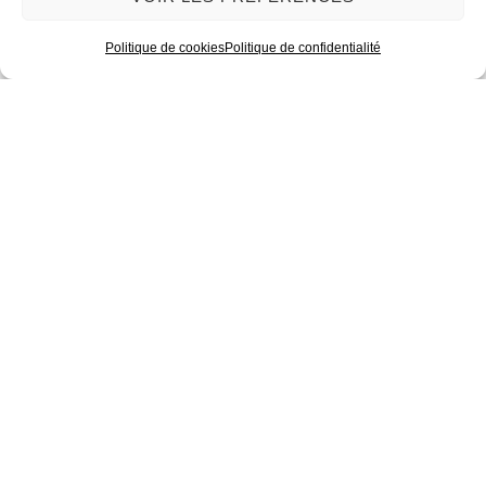
Politique de cookies
Politique de confidentialité