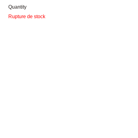
Quantity
Rupture de stock