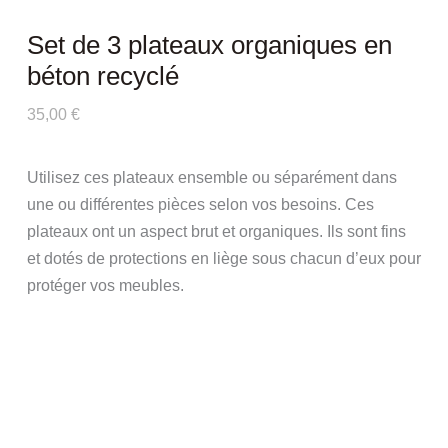
Set de 3 plateaux organiques en
béton recyclé
35,00
€
Utilisez ces plateaux ensemble ou séparément dans
une ou différentes pièces selon vos besoins. Ces
plateaux ont un aspect brut et organiques. Ils sont fins
et dotés de protections en liège sous chacun d’eux pour
protéger vos meubles.