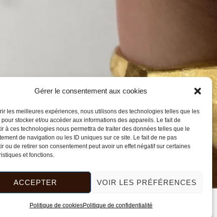
Gérer le consentement aux cookies
frir les meilleures expériences, nous utilisons des technologies telles que les
 pour stocker et/ou accéder aux informations des appareils. Le fait de
ir à ces technologies nous permettra de traiter des données telles que le
ement de navigation ou les ID uniques sur ce site. Le fait de ne pas
ir ou de retirer son consentement peut avoir un effet négatif sur certaines
istiques et fonctions.
ACCEPTER
VOIR LES PRÉFÉRENCES
Politique de cookies
Politique de confidentialité