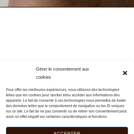
Gérer le consentement aux
cookies
Pour offrir les meilleures expériences, nous utilisons des technologies
telles que les cookies pour stocker et/ou accéder aux informations des
appareils. Le fait de consentir à ces technologies nous permettra de traiter
des données telles que le comportement de navigation ou les ID uniques
sur ce site. Le fait de ne pas consentir ou de retirer son consentement peut
avoir un effet négatif sur certaines caractéristiques et fonctions.
ACCEPTER