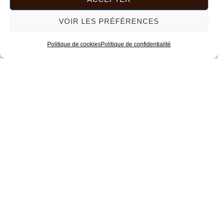
VOIR LES PRÉFÉRENCES
Politique de cookies
Politique de confidentialité
Voici le seul résultat