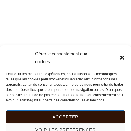
Gérer le consentement aux
cookies
Pour offrir les meilleures expériences, nous utilisons des technologies
telles que les cookies pour stocker et/ou accéder aux informations des
appareils. Le fait de consentir à ces technologies nous permettra de traiter
des données telles que le comportement de navigation ou les ID uniques
sur ce site. Le fait de ne pas consentir ou de retirer son consentement peut
avoir un effet négatif sur certaines caractéristiques et fonctions.
ACCEPTER
VOIR LES PRÉFÉRENCES