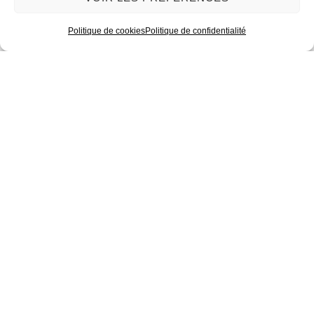
Politique de cookies
Politique de confidentialité