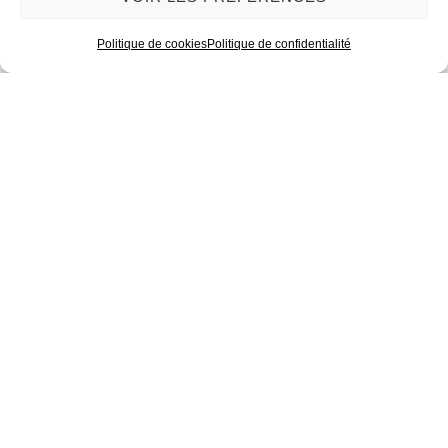
Politique de cookies
Politique de confidentialité