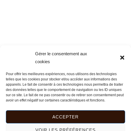
Gérer le consentement aux
cookies
Pour offrir les meilleures expériences, nous utilisons des technologies
telles que les cookies pour stocker et/ou accéder aux informations des
appareils. Le fait de consentir à ces technologies nous permettra de traiter
des données telles que le comportement de navigation ou les ID uniques
sur ce site. Le fait de ne pas consentir ou de retirer son consentement peut
avoir un effet négatif sur certaines caractéristiques et fonctions.
ACCEPTER
VOIR LES PRÉFÉRENCES