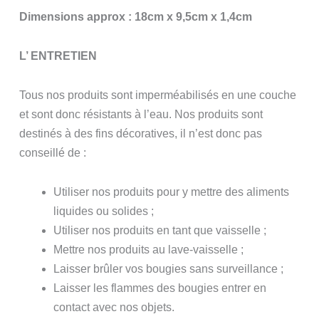
Dimensions approx : 18cm x 9,5cm x 1,4cm
L’ ENTRETIEN
Tous nos produits sont imperméabilisés en une couche
et sont donc résistants à l’eau. Nos produits sont
destinés à des fins décoratives, il n’est donc pas
conseillé de :
Utiliser nos produits pour y mettre des aliments
liquides ou solides ;
Utiliser nos produits en tant que vaisselle ;
Mettre nos produits au lave-vaisselle ;
Laisser brûler vos bougies sans surveillance ;
Laisser les flammes des bougies entrer en
contact avec nos objets.