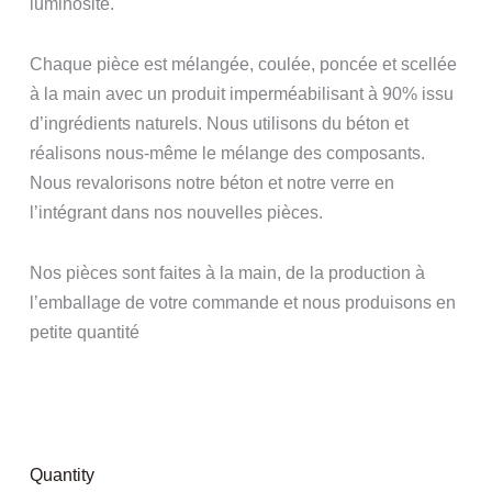
luminosité.
Chaque pièce est mélangée, coulée, poncée et scellée
à la main avec un produit imperméabilisant à 90% issu
d’ingrédients naturels. Nous utilisons du béton et
réalisons nous-même le mélange des composants.
Nous revalorisons notre béton et notre verre en
l’intégrant dans nos nouvelles pièces.
Nos pièces sont faites à la main, de la production à
l’emballage de votre commande et nous produisons en
petite quantité
Quantity