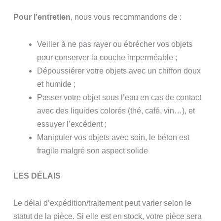
Pour l’entretien
, nous vous recommandons de :
Veiller à ne pas rayer ou ébrécher vos objets
pour conserver la couche imperméable ;
Dépoussiérer votre objets avec un chiffon doux
et humide ;
Passer votre objet sous l’eau en cas de contact
avec des liquides colorés (thé, café, vin…), et
essuyer l’excédent ;
Manipuler vos objets avec soin, le béton est
fragile malgré son aspect solide
LES DÉLAIS
Le délai d’expédition/traitement peut varier selon le
statut de la pièce. Si elle est en stock, votre pièce sera