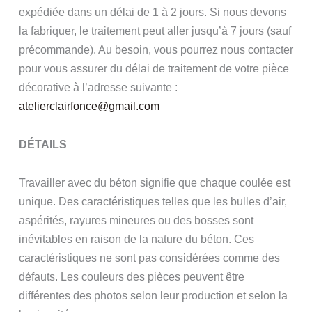
expédiée dans un délai de 1 à 2 jours. Si nous devons
la fabriquer, le traitement peut aller jusqu’à 7 jours (sauf
précommande). Au besoin, vous pourrez nous contacter
pour vous assurer du délai de traitement de votre pièce
décorative à l’adresse suivante :
atelierclairfonce@gmail.com
DÉTAILS
Travailler avec du béton signifie que chaque coulée est
unique. Des caractéristiques telles que les bulles d’air,
aspérités, rayures mineures ou des bosses sont
inévitables en raison de la nature du béton. Ces
caractéristiques ne sont pas considérées comme des
défauts. Les couleurs des pièces peuvent être
différentes des photos selon leur production et selon la