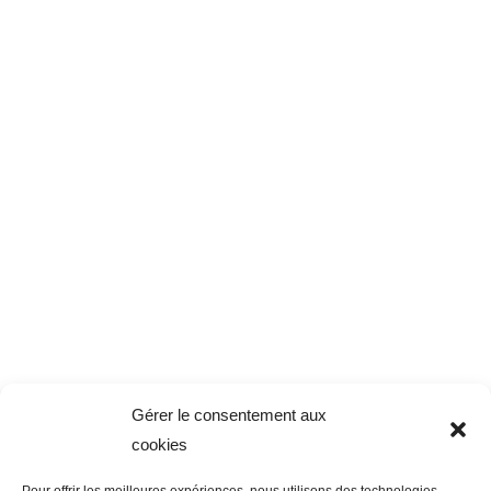
Gérer le consentement aux
cookies