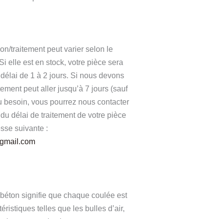
on/traitement peut varier selon le
 Si elle est en stock, votre pièce sera
délai de 1 à 2 jours. Si nous devons
aitement peut aller jusqu’à 7 jours (sauf
besoin, vous pourrez nous contacter
du délai de traitement de votre pièce
esse suivante :
@gmail.com
 béton signifie que chaque coulée est
ristiques telles que les bulles d’air,