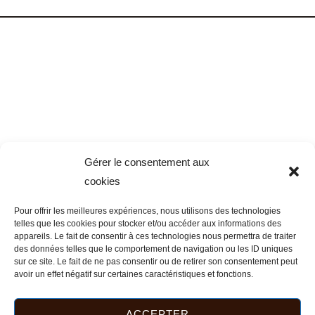
Gérer le consentement aux
cookies
Pour offrir les meilleures expériences, nous utilisons des technologies
telles que les cookies pour stocker et/ou accéder aux informations des
appareils. Le fait de consentir à ces technologies nous permettra de traiter
des données telles que le comportement de navigation ou les ID uniques
sur ce site. Le fait de ne pas consentir ou de retirer son consentement peut
avoir un effet négatif sur certaines caractéristiques et fonctions.
ACCEPTER