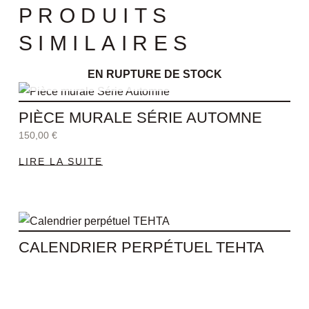
PRODUITS
SIMILAIRES
EN RUPTURE DE STOCK
PIÈCE MURALE SÉRIE AUTOMNE
150,00
€
LIRE LA SUITE
CALENDRIER PERPÉTUEL TEHTA
28,00
€
AJOUTER AU PANIER