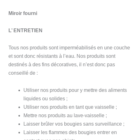
Miroir fourni
L’ ENTRETIEN
Tous nos produits sont imperméabilisés en une couche
et sont donc résistants à l’eau. Nos produits sont
destinés à des fins décoratives, il n’est donc pas
conseillé de :
Utiliser nos produits pour y mettre des aliments
liquides ou solides ;
Utiliser nos produits en tant que vaisselle ;
Mettre nos produits au lave-vaisselle ;
Laisser brûler vos bougies sans surveillance ;
Laisser les flammes des bougies entrer en