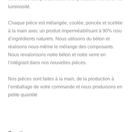
luminosité.
Chaque pièce est mélangée, coulée, poncée et scellée
à la main avec un produit imperméabilisant à 90% issu
d’ingrédients naturels. Nous utilisons du béton et
réalisons nous-même le mélange des composants.
Nous revalorisons notre béton et notre verre en
l’intégrant dans nos nouvelles pièces.
Nos pièces sont faites à la main, de la production à
l’emballage de votre commande et nous produisons en
petite quantité