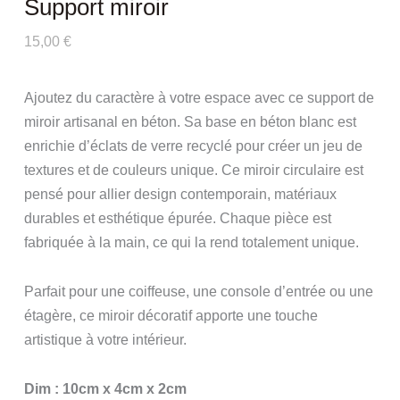
Support miroir
15,00
€
Ajoutez du caractère à votre espace avec ce support de
miroir artisanal en béton. Sa base en béton blanc est
enrichie d’éclats de verre recyclé pour créer un jeu de
textures et de couleurs unique. Ce miroir circulaire est
pensé pour allier design contemporain, matériaux
durables et esthétique épurée. Chaque pièce est
fabriquée à la main, ce qui la rend totalement unique.
Parfait pour une coiffeuse, une console d’entrée ou une
étagère, ce miroir décoratif apporte une touche
artistique à votre intérieur.
Dim : 10cm x 4cm x 2cm