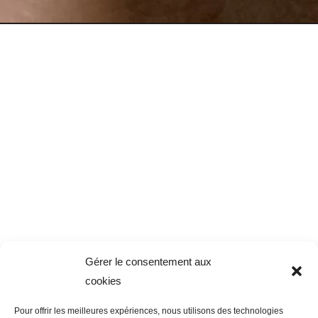
Gérer le consentement aux
cookies
Pour offrir les meilleures expériences, nous utilisons des technologies