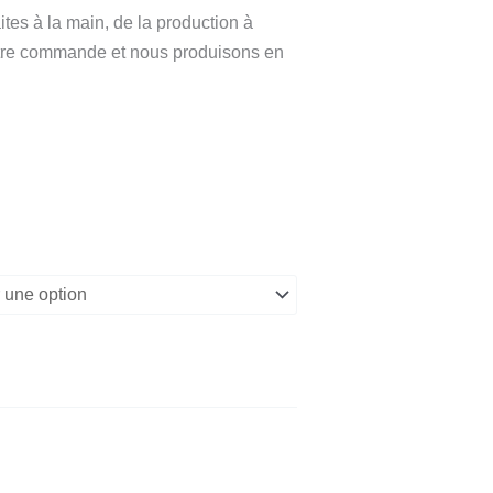
ites à la main, de la production à
tre commande et nous produisons en