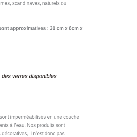
ernes, scandinaves, naturels ou
ont approximatives : 30 cm x 6cm x
e des verres disponibles
 sont imperméabilisés en une couche
tants à l’eau. Nos produits sont
 décoratives, il n’est donc pas