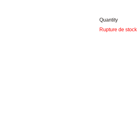
Quantity
Rupture de stock