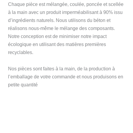
Chaque pièce est mélangée, coulée, poncée et scellée
à la main avec un produit imperméabilisant à 90% issu
d’ingrédients naturels. Nous utilisons du béton et
réalisons nous-même le mélange des composants.
Notre conception est de minimiser notre impact
écologique en utilisant des matières premières
recyclables.
Nos pièces sont faites à la main, de la production à
l’emballage de votre commande et nous produisons en
petite quantité