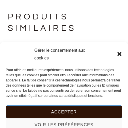
PRODUITS
SIMILAIRES
Gérer le consentement aux
cookies
Pour offrir les meilleures expériences, nous utilisons des technologies
telles que les cookies pour stocker et/ou accéder aux informations des
appareils. Le fait de consentir à ces technologies nous permettra de traiter
des données telles que le comportement de navigation ou les ID uniques
sur ce site. Le fait de ne pas consentir ou de retirer son consentement peut
avoir un effet négatif sur certaines caractéristiques et fonctions.
ACCEPTER
VOIR LES PRÉFÉRENCES