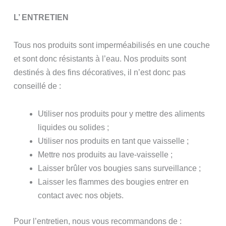
L’ ENTRETIEN
Tous nos produits sont imperméabilisés en une couche
et sont donc résistants à l’eau. Nos produits sont
destinés à des fins décoratives, il n’est donc pas
conseillé de :
Utiliser nos produits pour y mettre des aliments
liquides ou solides ;
Utiliser nos produits en tant que vaisselle ;
Mettre nos produits au lave-vaisselle ;
Laisser brûler vos bougies sans surveillance ;
Laisser les flammes des bougies entrer en
contact avec nos objets.
Pour l’entretien, nous vous recommandons de :