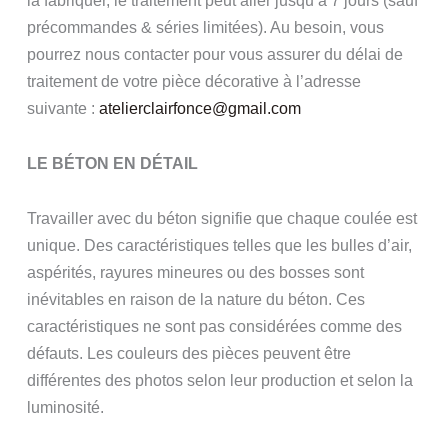
la fabriquer, le traitement peut aller jusqu’à 7 jours (sauf
précommandes & séries limitées). Au besoin, vous
pourrez nous contacter pour vous assurer du délai de
traitement de votre pièce décorative à l’adresse
suivante :
atelierclairfonce@gmail.com
LE BÉTON EN DÉTAIL
Travailler avec du béton signifie que chaque coulée est
unique. Des caractéristiques telles que les bulles d’air,
aspérités, rayures mineures ou des bosses sont
inévitables en raison de la nature du béton. Ces
caractéristiques ne sont pas considérées comme des
défauts. Les couleurs des pièces peuvent être
différentes des photos selon leur production et selon la
luminosité.