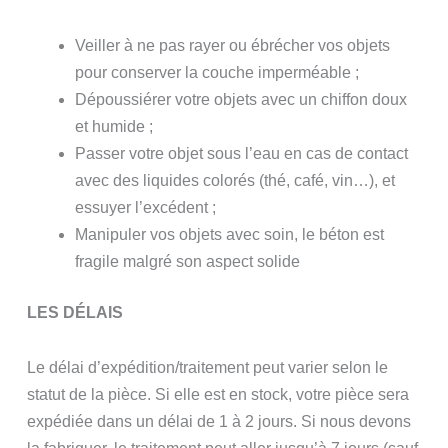
Veiller à ne pas rayer ou ébrécher vos objets
pour conserver la couche imperméable ;
Dépoussiérer votre objets avec un chiffon doux
et humide ;
Passer votre objet sous l’eau en cas de contact
avec des liquides colorés (thé, café, vin…), et
essuyer l’excédent ;
Manipuler vos objets avec soin, le béton est
fragile malgré son aspect solide
LES DÉLAIS
Le délai d’expédition/traitement peut varier selon le
statut de la pièce. Si elle est en stock, votre pièce sera
expédiée dans un délai de 1 à 2 jours. Si nous devons