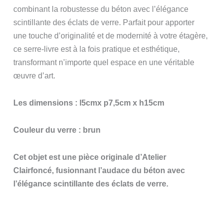
combinant la robustesse du béton avec l’élégance
scintillante des éclats de verre. Parfait pour apporter
une touche d’originalité et de modernité à votre étagère,
ce serre-livre est à la fois pratique et esthétique,
transformant n’importe quel espace en une véritable
œuvre d’art.
Les dimensions : l5cmx p7,5cm x h15cm
Couleur du verre : brun
Cet objet est une pièce originale d’Atelier
Clairfoncé, fusionnant l’audace du béton avec
l’élégance scintillante des éclats de verre.