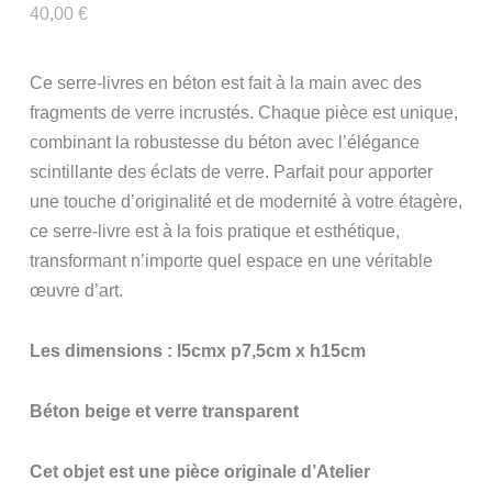
40,00
€
Ce serre-livres en béton est fait à la main avec des
fragments de verre incrustés. Chaque pièce est unique,
combinant la robustesse du béton avec l’élégance
scintillante des éclats de verre. Parfait pour apporter
une touche d’originalité et de modernité à votre étagère,
ce serre-livre est à la fois pratique et esthétique,
transformant n’importe quel espace en une véritable
œuvre d’art.
Les dimensions : l5cmx p7,5cm x h15cm
Béton beige et verre transparent
Cet objet est une pièce originale d’Atelier