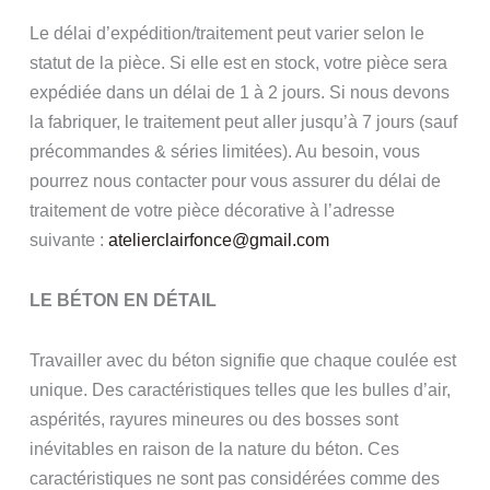
Le délai d’expédition/traitement peut varier selon le
statut de la pièce. Si elle est en stock, votre pièce sera
expédiée dans un délai de 1 à 2 jours. Si nous devons
la fabriquer, le traitement peut aller jusqu’à 7 jours (sauf
précommandes & séries limitées). Au besoin, vous
pourrez nous contacter pour vous assurer du délai de
traitement de votre pièce décorative à l’adresse
suivante :
atelierclairfonce@gmail.com
LE BÉTON EN DÉTAIL
Travailler avec du béton signifie que chaque coulée est
unique. Des caractéristiques telles que les bulles d’air,
aspérités, rayures mineures ou des bosses sont
inévitables en raison de la nature du béton. Ces
caractéristiques ne sont pas considérées comme des