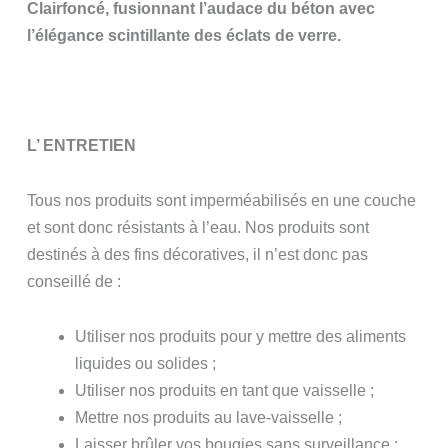
Clairfoncé, fusionnant l’audace du béton avec
l’élégance scintillante des éclats de verre.
L’ ENTRETIEN
Tous nos produits sont imperméabilisés en une couche
et sont donc résistants à l’eau. Nos produits sont
destinés à des fins décoratives, il n’est donc pas
conseillé de :
Utiliser nos produits pour y mettre des aliments
liquides ou solides ;
Utiliser nos produits en tant que vaisselle ;
Mettre nos produits au lave-vaisselle ;
Laisser brûler vos bougies sans surveillance ;