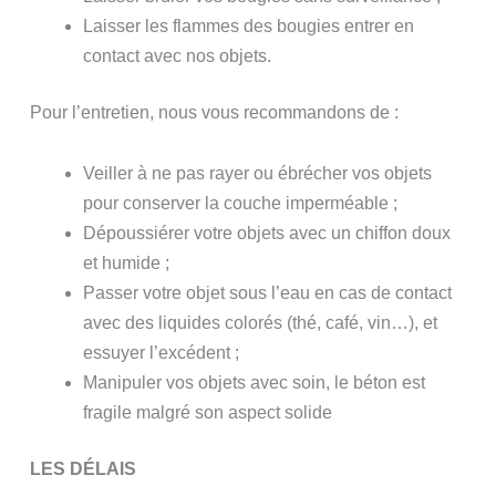
Laisser les flammes des bougies entrer en
contact avec nos objets.
Pour l’entretien, nous vous recommandons de :
Veiller à ne pas rayer ou ébrécher vos objets
pour conserver la couche imperméable ;
Dépoussiérer votre objets avec un chiffon doux
et humide ;
Passer votre objet sous l’eau en cas de contact
avec des liquides colorés (thé, café, vin…), et
essuyer l’excédent ;
Manipuler vos objets avec soin, le béton est
fragile malgré son aspect solide
LES DÉLAIS