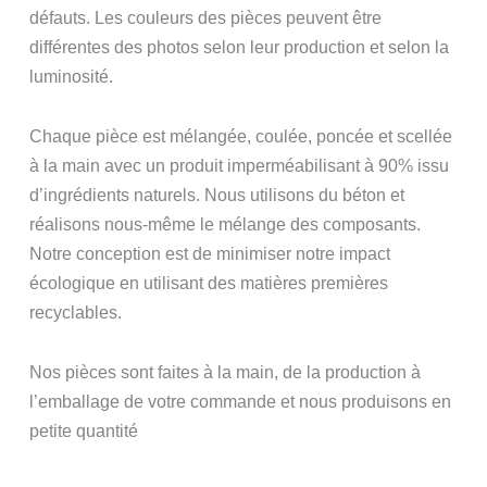
défauts. Les couleurs des pièces peuvent être
différentes des photos selon leur production et selon la
luminosité.
Chaque pièce est mélangée, coulée, poncée et scellée
à la main avec un produit imperméabilisant à 90% issu
d’ingrédients naturels. Nous utilisons du béton et
réalisons nous-même le mélange des composants.
Notre conception est de minimiser notre impact
écologique en utilisant des matières premières
recyclables.
Nos pièces sont faites à la main, de la production à
l’emballage de votre commande et nous produisons en
petite quantité