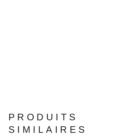
PRODUITS
SIMILAIRES