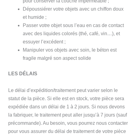
pour conserver la couche imperméable ;
Dépoussiérer votre objets avec un chiffon doux
et humide ;
Passer votre objet sous l’eau en cas de contact
avec des liquides colorés (thé, café, vin…), et
essuyer l’excédent ;
Manipuler vos objets avec soin, le béton est
fragile malgré son aspect solide
LES DÉLAIS
Le délai d’expédition/traitement peut varier selon le
statut de la pièce. Si elle est en stock, votre pièce sera
expédiée dans un délai de 1 à 2 jours. Si nous devons
la fabriquer, le traitement peut aller jusqu’à 7 jours (sauf
précommande). Au besoin, vous pourrez nous contacter
pour vous assurer du délai de traitement de votre pièce