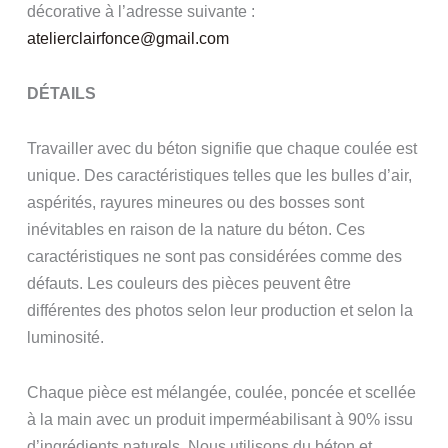
décorative à l’adresse suivante :
atelierclairfonce@gmail.com
DÉTAILS
Travailler avec du béton signifie que chaque coulée est
unique. Des caractéristiques telles que les bulles d’air,
aspérités, rayures mineures ou des bosses sont
inévitables en raison de la nature du béton. Ces
caractéristiques ne sont pas considérées comme des
défauts. Les couleurs des pièces peuvent être
différentes des photos selon leur production et selon la
luminosité.
Chaque pièce est mélangée, coulée, poncée et scellée
à la main avec un produit imperméabilisant à 90% issu
d’ingrédients naturels. Nous utilisons du béton et