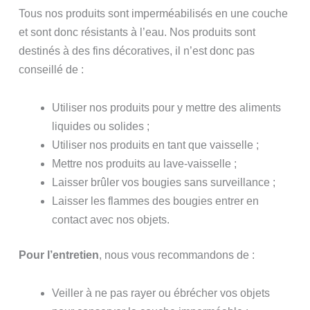
Tous nos produits sont imperméabilisés en une couche
et sont donc résistants à l’eau. Nos produits sont
destinés à des fins décoratives, il n’est donc pas
conseillé de :
Utiliser nos produits pour y mettre des aliments
liquides ou solides ;
Utiliser nos produits en tant que vaisselle ;
Mettre nos produits au lave-vaisselle ;
Laisser brûler vos bougies sans surveillance ;
Laisser les flammes des bougies entrer en
contact avec nos objets.
Pour l’entretien
, nous vous recommandons de :
Veiller à ne pas rayer ou ébrécher vos objets