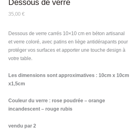
Dessous de verre
35,00
€
Dessous de verre carrés 10×10 cm en béton artisanal
et verre coloré, avec patins en liège antidérapants pour
protéger vos surfaces et apporter une touche design à
votre table.
Les dimensions sont approximatives : 10cm x 10cm
x1,5cm
Couleur du verre : rose poudrée – orange
incandescent – rouge rubis
vendu par 2