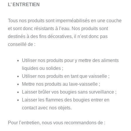
L’ ENTRETIEN
Tous nos produits sont imperméabilisés en une couche
et sont donc résistants à l’eau. Nos produits sont
destinés à des fins décoratives, il n’est donc pas
conseillé de :
Utiliser nos produits pour y mettre des aliments
liquides ou solides ;
Utiliser nos produits en tant que vaisselle ;
Mettre nos produits au lave-vaisselle ;
Laisser brûler vos bougies sans surveillance ;
Laisser les flammes des bougies entrer en
contact avec nos objets.
Pour l’entretien, nous vous recommandons de :