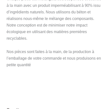
à la main avec un produit imperméabilisant à 90% issu
d’ingrédients naturels. Nous utilisons du béton et
réalisons nous-même le mélange des composants.
Notre conception est de minimiser notre impact
écologique en utilisant des matières premières
recyclables.
Nos pièces sont faites à la main, de la production à
l’emballage de votre commande et nous produisons en
petite quantité