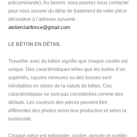
précommande). Au besoin, vous pourrez nous contacter
pour vous assurer du délai de traitement de votre pièce
décorative à l’adresse suivante :
atelierclairfonce@gmail.com
LE BÉTON EN DÉTAIL
Travailler avec du béton signifie que chaque coulée est
unique. Des caractéristiques telles que les bulles d’air,
aspérités, rayures mineures ou des bosses sont
inévitables en raison de la nature du béton. Ces
caractéristiques ne sont pas considérées comme des
défauts. Les couleurs des pièces peuvent être
différentes des photos selon leur production et selon la
luminosité.
Chaque pièce est mélangée, coulée, poncée et scellée