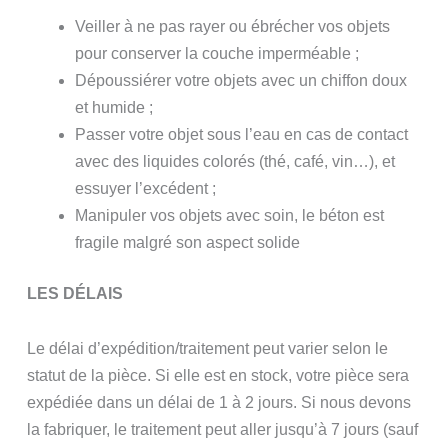
Veiller à ne pas rayer ou ébrécher vos objets
pour conserver la couche imperméable ;
Dépoussiérer votre objets avec un chiffon doux
et humide ;
Passer votre objet sous l’eau en cas de contact
avec des liquides colorés (thé, café, vin…), et
essuyer l’excédent ;
Manipuler vos objets avec soin, le béton est
fragile malgré son aspect solide
LES DÉLAIS
Le délai d’expédition/traitement peut varier selon le
statut de la pièce. Si elle est en stock, votre pièce sera
expédiée dans un délai de 1 à 2 jours. Si nous devons
la fabriquer, le traitement peut aller jusqu’à 7 jours (sauf