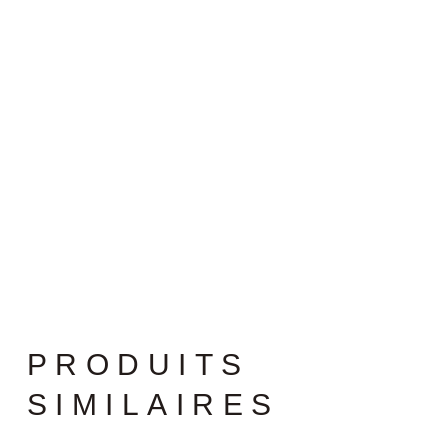
PRODUITS
SIMILAIRES