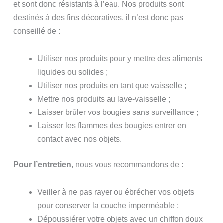
et sont donc résistants à l’eau. Nos produits sont
destinés à des fins décoratives, il n’est donc pas
conseillé de :
Utiliser nos produits pour y mettre des aliments
liquides ou solides ;
Utiliser nos produits en tant que vaisselle ;
Mettre nos produits au lave-vaisselle ;
Laisser brûler vos bougies sans surveillance ;
Laisser les flammes des bougies entrer en
contact avec nos objets.
Pour l’entretien
, nous vous recommandons de :
Veiller à ne pas rayer ou ébrécher vos objets
pour conserver la couche imperméable ;
Dépoussiérer votre objets avec un chiffon doux