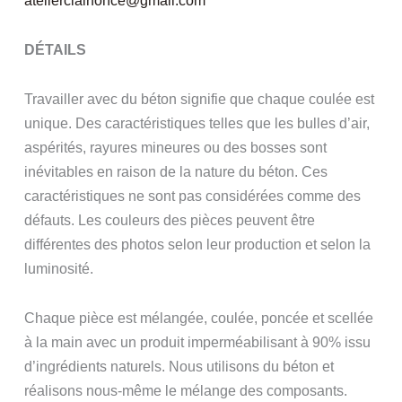
atelierclairfonce@gmail.com
DÉTAILS
Travailler avec du béton signifie que chaque coulée est
unique. Des caractéristiques telles que les bulles d’air,
aspérités, rayures mineures ou des bosses sont
inévitables en raison de la nature du béton. Ces
caractéristiques ne sont pas considérées comme des
défauts. Les couleurs des pièces peuvent être
différentes des photos selon leur production et selon la
luminosité.
Chaque pièce est mélangée, coulée, poncée et scellée
à la main avec un produit imperméabilisant à 90% issu
d’ingrédients naturels. Nous utilisons du béton et
réalisons nous-même le mélange des composants.