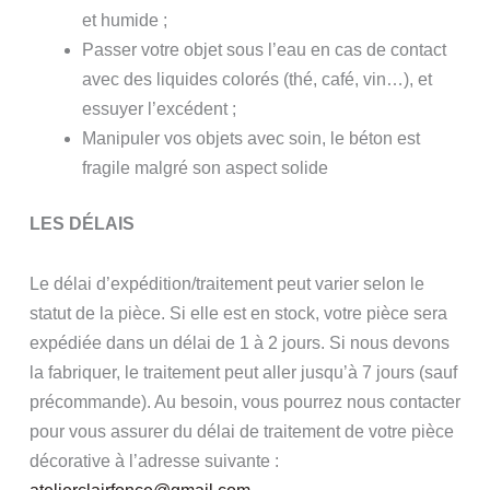
et humide ;
Passer votre objet sous l’eau en cas de contact
avec des liquides colorés (thé, café, vin…), et
essuyer l’excédent ;
Manipuler vos objets avec soin, le béton est
fragile malgré son aspect solide
LES DÉLAIS
Le délai d’expédition/traitement peut varier selon le
statut de la pièce. Si elle est en stock, votre pièce sera
expédiée dans un délai de 1 à 2 jours. Si nous devons
la fabriquer, le traitement peut aller jusqu’à 7 jours (sauf
précommande). Au besoin, vous pourrez nous contacter
pour vous assurer du délai de traitement de votre pièce
décorative à l’adresse suivante :