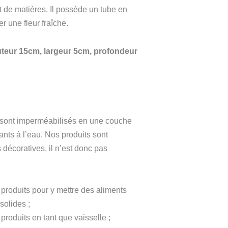
 de matières. Il possède un tube en
er une fleur fraîche.
teur 15cm, largeur 5cm, profondeur
 sont imperméabilisés en une couche
tants à l’eau. Nos produits sont
 décoratives, il n’est donc pas
s produits pour y mettre des aliments
solides ;
 produits en tant que vaisselle ;