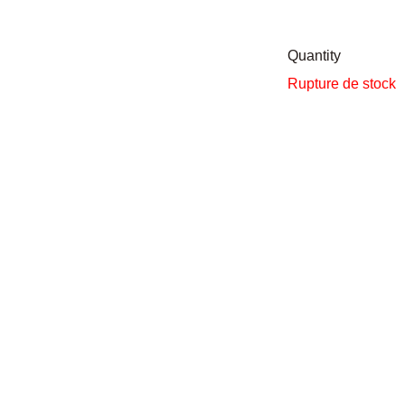
Quantity
Rupture de stock