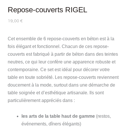
Repose-couverts RIGEL
19,00
€
Cet ensemble de 6 repose-couverts en béton est à la
fois élégant et fonctionnel. Chacun de ces repose-
couverts est fabriqué à partir de béton dans des teintes
neutres, ce qui leur confère une apparence robuste et
contemporaine. Ce set est idéal pour décorer votre
table en toute sobriété. Les repose-couverts reviennent
doucement à la mode, surtout dans une démarche de
table soignée et d’esthétique artisanale. Ils sont
particulièrement appréciés dans :
les arts de la table haut de gamme
(restos,
événements, dîners élégants)