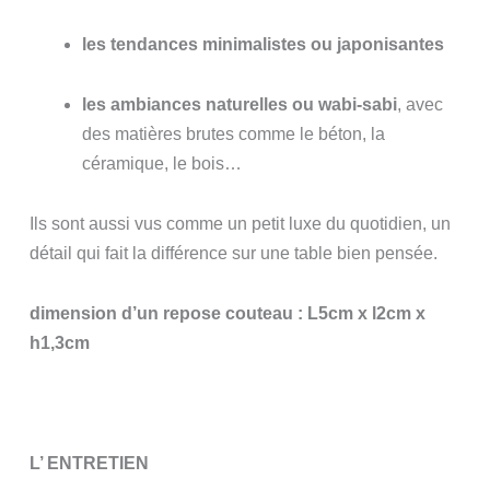
les tendances minimalistes ou japonisantes
les ambiances naturelles ou wabi-sabi
, avec
des matières brutes comme le béton, la
céramique, le bois…
Ils sont aussi vus comme un petit luxe du quotidien, un
détail qui fait la différence sur une table bien pensée.
dimension d’un repose couteau : L5cm x l2cm x
h1,3cm
L’ ENTRETIEN