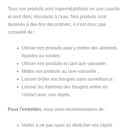
Tous nos produits sont imperméabilisés en une couche
et sont donc résistants à l’eau. Nos produits sont
destinés à des fins décoratives, il n’est donc pas
conseillé de :
Utiliser nos produits pour y mettre des aliments
liquides ou solides ;
Utiliser nos produits en tant que vaisselle ;
Mettre nos produits au lave-vaisselle ;
Laisser brûler vos bougies sans surveillance ;
Laisser les flammes des bougies entrer en
contact avec nos objets.
Pour l’entretien
, nous vous recommandons de :
Veiller à ne pas rayer ou ébrécher vos objets