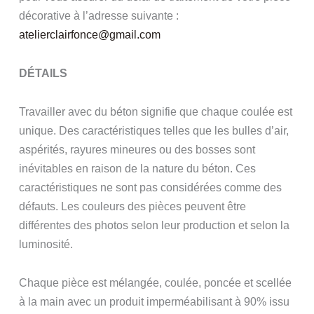
décorative à l’adresse suivante :
atelierclairfonce@gmail.com
DÉTAILS
Travailler avec du béton signifie que chaque coulée est
unique. Des caractéristiques telles que les bulles d’air,
aspérités, rayures mineures ou des bosses sont
inévitables en raison de la nature du béton. Ces
caractéristiques ne sont pas considérées comme des
défauts. Les couleurs des pièces peuvent être
différentes des photos selon leur production et selon la
luminosité.
Chaque pièce est mélangée, coulée, poncée et scellée
à la main avec un produit imperméabilisant à 90% issu