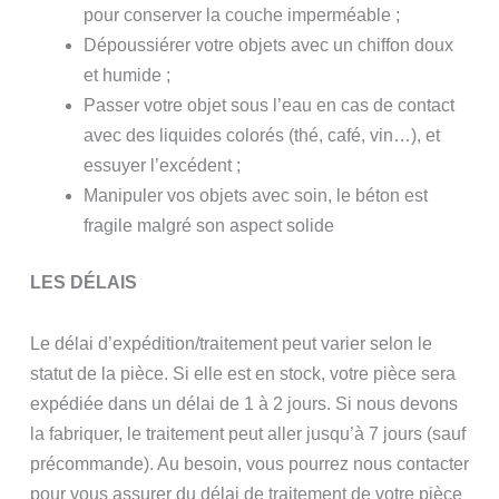
pour conserver la couche imperméable ;
Dépoussiérer votre objets avec un chiffon doux
et humide ;
Passer votre objet sous l’eau en cas de contact
avec des liquides colorés (thé, café, vin…), et
essuyer l’excédent ;
Manipuler vos objets avec soin, le béton est
fragile malgré son aspect solide
LES DÉLAIS
Le délai d’expédition/traitement peut varier selon le
statut de la pièce. Si elle est en stock, votre pièce sera
expédiée dans un délai de 1 à 2 jours. Si nous devons
la fabriquer, le traitement peut aller jusqu’à 7 jours (sauf
précommande). Au besoin, vous pourrez nous contacter
pour vous assurer du délai de traitement de votre pièce