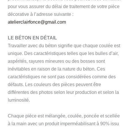
pour vous assurer du délai de traitement de votre pièce
décorative à l’adresse suivante :
atelierclairfonce@gmail.com
LE BÉTON EN DÉTAIL
Travailler avec du béton signifie que chaque coulée est
unique. Des caractéristiques telles que les bulles d’air,
aspérités, rayures mineures ou des bosses sont
inévitables en raison de la nature du béton. Ces
caractéristiques ne sont pas considérées comme des
défauts. Les couleurs des pièces peuvent être
différentes des photos selon leur production et selon la
luminosité.
Chaque pièce est mélangée, coulée, poncée et scellée
à la main avec un produit imperméabilisant à 90% issu