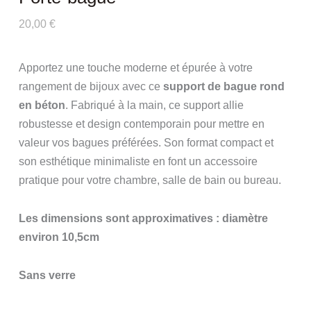
20,00
€
Apportez une touche moderne et épurée à votre
rangement de bijoux avec ce
support de bague rond
en béton
. Fabriqué à la main, ce support allie
robustesse et design contemporain pour mettre en
valeur vos bagues préférées. Son format compact et
son esthétique minimaliste en font un accessoire
pratique pour votre chambre, salle de bain ou bureau.
Les dimensions sont approximatives : diamètre
environ 10,5cm
Sans verre