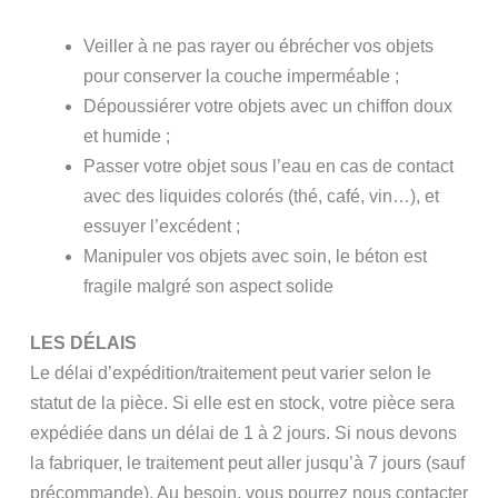
Veiller à ne pas rayer ou ébrécher vos objets
pour conserver la couche imperméable ;
Dépoussiérer votre objets avec un chiffon doux
et humide ;
Passer votre objet sous l’eau en cas de contact
avec des liquides colorés (thé, café, vin…), et
essuyer l’excédent ;
Manipuler vos objets avec soin, le béton est
fragile malgré son aspect solide
LES DÉLAIS
Le délai d’expédition/traitement peut varier selon le
statut de la pièce. Si elle est en stock, votre pièce sera
expédiée dans un délai de 1 à 2 jours. Si nous devons
la fabriquer, le traitement peut aller jusqu’à 7 jours (sauf
précommande). Au besoin, vous pourrez nous contacter