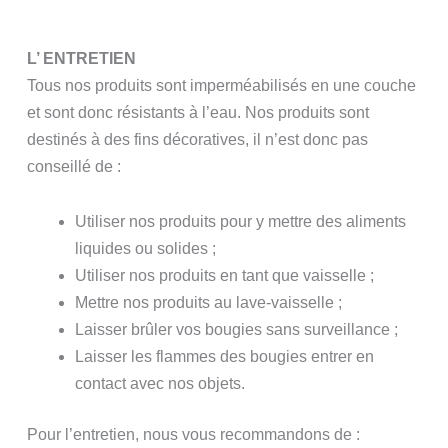
L’ ENTRETIEN
Tous nos produits sont imperméabilisés en une couche
et sont donc résistants à l’eau. Nos produits sont
destinés à des fins décoratives, il n’est donc pas
conseillé de :
Utiliser nos produits pour y mettre des aliments
liquides ou solides ;
Utiliser nos produits en tant que vaisselle ;
Mettre nos produits au lave-vaisselle ;
Laisser brûler vos bougies sans surveillance ;
Laisser les flammes des bougies entrer en
contact avec nos objets.
Pour l’entretien, nous vous recommandons de :