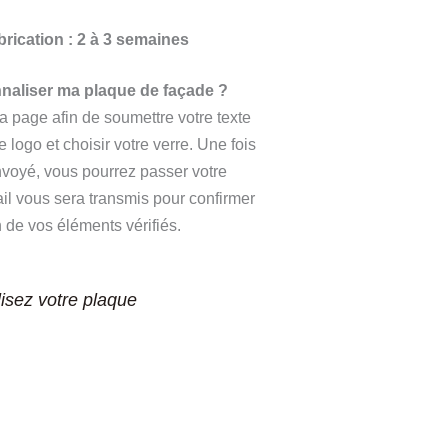
brication : 2 à 3 semaines
aliser ma plaque de façade ?
 page afin de soumettre votre texte
 logo et choisir votre verre. Une fois
nvoyé, vous pourrez passer votre
 vous sera transmis pour confirmer
 de vos éléments vérifiés.
isez votre plaque