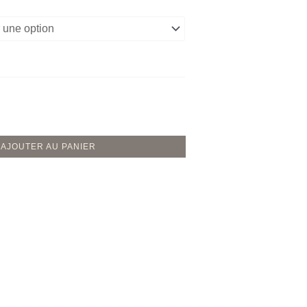
AJOUTER AU PANIER