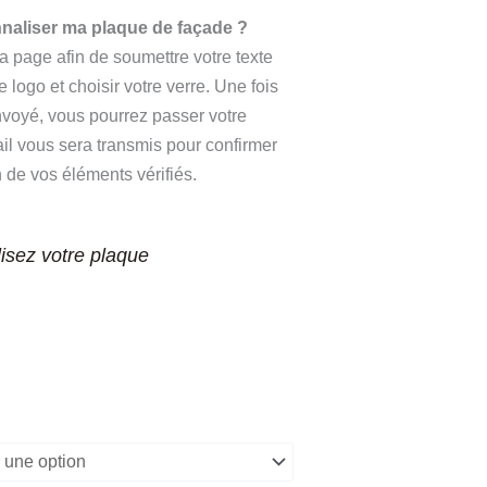
aliser ma plaque de façade ?
 page afin de soumettre votre texte
 logo et choisir votre verre. Une fois
nvoyé, vous pourrez passer votre
 vous sera transmis pour confirmer
 de vos éléments vérifiés.
isez votre plaque