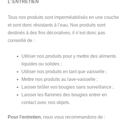
L’ ENTRETIEN
Tous nos produits sont imperméabilisés en une couche
et sont donc résistants à l’eau. Nos produits sont
destinés à des fins décoratives, il n’est donc pas
conseillé de :
Utiliser nos produits pour y mettre des aliments
liquides ou solides ;
Utiliser nos produits en tant que vaisselle ;
Mettre nos produits au lave-vaisselle ;
Laisser brûler vos bougies sans surveillance ;
Laisser les flammes des bougies entrer en
contact avec nos objets.
Pour l’entretien
, nous vous recommandons de :