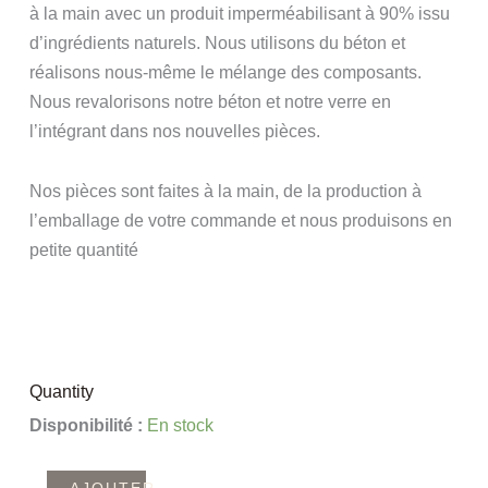
à la main avec un produit imperméabilisant à 90% issu
d’ingrédients naturels. Nous utilisons du béton et
réalisons nous-même le mélange des composants.
Nous revalorisons notre béton et notre verre en
l’intégrant dans nos nouvelles pièces.
Nos pièces sont faites à la main, de la production à
l’emballage de votre commande et nous produisons en
petite quantité
Quantity
quantité
Disponibilité :
En stock
de
Petit