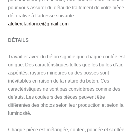
pour vous assurer du délai de traitement de votre pièce
décorative à l’adresse suivante :
atelierclairfonce@gmail.com
DÉTAILS
Travailler avec du béton signifie que chaque coulée est
unique. Des caractéristiques telles que les bulles d’air,
aspérités, rayures mineures ou des bosses sont
inévitables en raison de la nature du béton. Ces
caractéristiques ne sont pas considérées comme des
défauts. Les couleurs des pièces peuvent être
différentes des photos selon leur production et selon la
luminosité.
Chaque pièce est mélangée, coulée, poncée et scellée