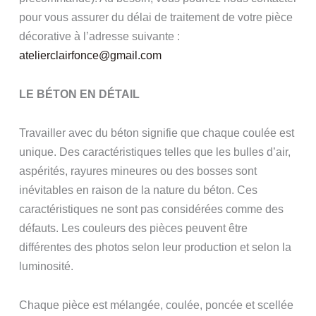
pour vous assurer du délai de traitement de votre pièce
décorative à l’adresse suivante :
atelierclairfonce@gmail.com
LE BÉTON EN DÉTAIL
Travailler avec du béton signifie que chaque coulée est
unique. Des caractéristiques telles que les bulles d’air,
aspérités, rayures mineures ou des bosses sont
inévitables en raison de la nature du béton. Ces
caractéristiques ne sont pas considérées comme des
défauts. Les couleurs des pièces peuvent être
différentes des photos selon leur production et selon la
luminosité.
Chaque pièce est mélangée, coulée, poncée et scellée