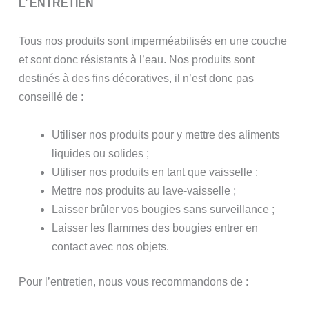
L’ ENTRETIEN
Tous nos produits sont imperméabilisés en une couche
et sont donc résistants à l’eau. Nos produits sont
destinés à des fins décoratives, il n’est donc pas
conseillé de :
Utiliser nos produits pour y mettre des aliments
liquides ou solides ;
Utiliser nos produits en tant que vaisselle ;
Mettre nos produits au lave-vaisselle ;
Laisser brûler vos bougies sans surveillance ;
Laisser les flammes des bougies entrer en
contact avec nos objets.
Pour l’entretien, nous vous recommandons de :