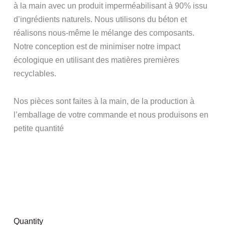
à la main avec un produit imperméabilisant à 90% issu
d’ingrédients naturels. Nous utilisons du béton et
réalisons nous-même le mélange des composants.
Notre conception est de minimiser notre impact
écologique en utilisant des matières premières
recyclables.
Nos pièces sont faites à la main, de la production à
l’emballage de votre commande et nous produisons en
petite quantité
Quantity