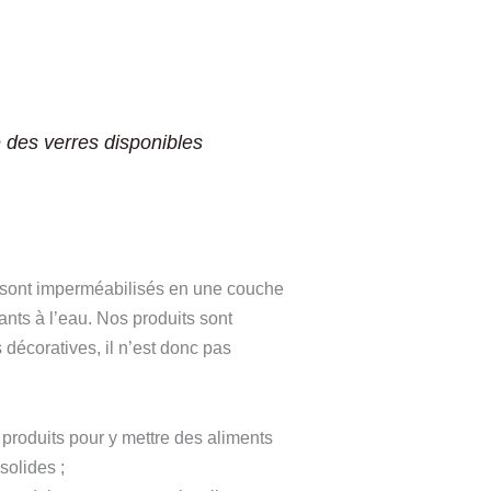
e des verres disponibles
 sont imperméabilisés en une couche
tants à l’eau. Nos produits sont
 décoratives, il n’est donc pas
s produits pour y mettre des aliments
solides ;