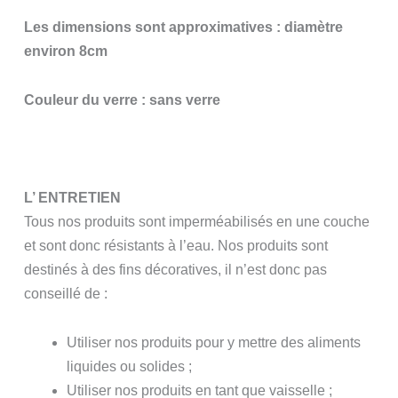
Les dimensions sont approximatives : diamètre
environ 8cm
Couleur du verre : sans verre
L’ ENTRETIEN
Tous nos produits sont imperméabilisés en une couche
et sont donc résistants à l’eau. Nos produits sont
destinés à des fins décoratives, il n’est donc pas
conseillé de :
Utiliser nos produits pour y mettre des aliments
liquides ou solides ;
Utiliser nos produits en tant que vaisselle ;