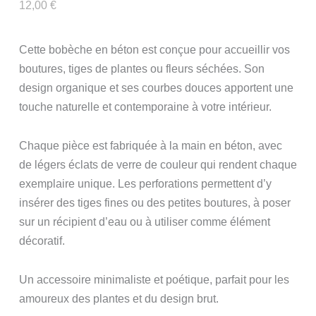
12,00
€
Cette bobèche en béton est conçue pour accueillir vos
boutures, tiges de plantes ou fleurs séchées. Son
design organique et ses courbes douces apportent une
touche naturelle et contemporaine à votre intérieur.
Chaque pièce est fabriquée à la main en béton, avec
de légers éclats de verre de couleur qui rendent chaque
exemplaire unique. Les perforations permettent d’y
insérer des tiges fines ou des petites boutures, à poser
sur un récipient d’eau ou à utiliser comme élément
décoratif.
Un accessoire minimaliste et poétique, parfait pour les
amoureux des plantes et du design brut.