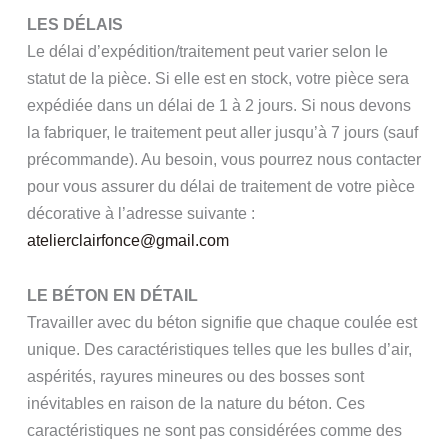
LES DÉLAIS
Le délai d’expédition/traitement peut varier selon le
statut de la pièce. Si elle est en stock, votre pièce sera
expédiée dans un délai de 1 à 2 jours. Si nous devons
la fabriquer, le traitement peut aller jusqu’à 7 jours (sauf
précommande). Au besoin, vous pourrez nous contacter
pour vous assurer du délai de traitement de votre pièce
décorative à l’adresse suivante :
atelierclairfonce@gmail.com
LE BÉTON EN DÉTAIL
Travailler avec du béton signifie que chaque coulée est
unique. Des caractéristiques telles que les bulles d’air,
aspérités, rayures mineures ou des bosses sont
inévitables en raison de la nature du béton. Ces
caractéristiques ne sont pas considérées comme des