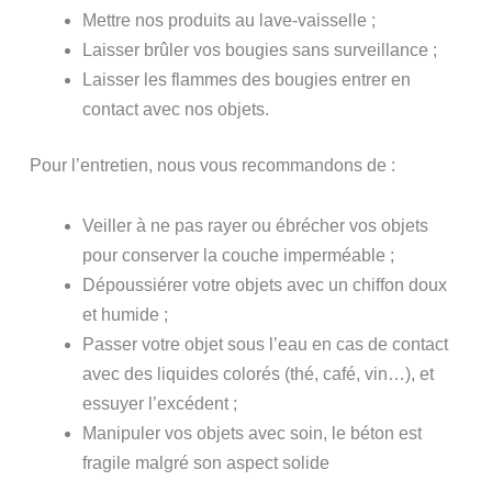
Mettre nos produits au lave-vaisselle ;
Laisser brûler vos bougies sans surveillance ;
Laisser les flammes des bougies entrer en
contact avec nos objets.
Pour l’entretien, nous vous recommandons de :
Veiller à ne pas rayer ou ébrécher vos objets
pour conserver la couche imperméable ;
Dépoussiérer votre objets avec un chiffon doux
et humide ;
Passer votre objet sous l’eau en cas de contact
avec des liquides colorés (thé, café, vin…), et
essuyer l’excédent ;
Manipuler vos objets avec soin, le béton est
fragile malgré son aspect solide