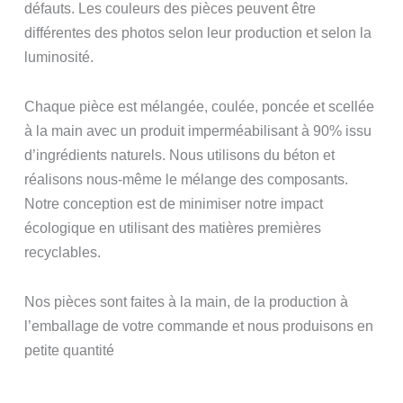
défauts. Les couleurs des pièces peuvent être
différentes des photos selon leur production et selon la
luminosité.
Chaque pièce est mélangée, coulée, poncée et scellée
à la main avec un produit imperméabilisant à 90% issu
d’ingrédients naturels. Nous utilisons du béton et
réalisons nous-même le mélange des composants.
Notre conception est de minimiser notre impact
écologique en utilisant des matières premières
recyclables.
Nos pièces sont faites à la main, de la production à
l’emballage de votre commande et nous produisons en
petite quantité