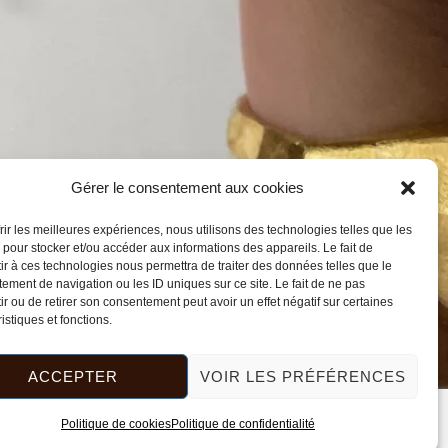
Gérer le consentement aux cookies
frir les meilleures expériences, nous utilisons des technologies telles que les
 pour stocker et/ou accéder aux informations des appareils. Le fait de
ir à ces technologies nous permettra de traiter des données telles que le
ement de navigation ou les ID uniques sur ce site. Le fait de ne pas
ir ou de retirer son consentement peut avoir un effet négatif sur certaines
istiques et fonctions.
ACCEPTER
VOIR LES PRÉFÉRENCES
Politique de cookies
Politique de confidentialité