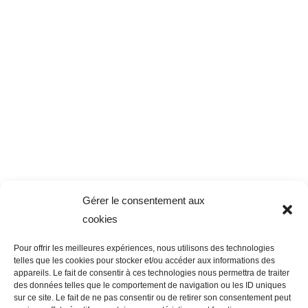
Gérer le consentement aux
cookies
Pour offrir les meilleures expériences, nous utilisons des technologies
telles que les cookies pour stocker et/ou accéder aux informations des
appareils. Le fait de consentir à ces technologies nous permettra de traiter
des données telles que le comportement de navigation ou les ID uniques
sur ce site. Le fait de ne pas consentir ou de retirer son consentement peut