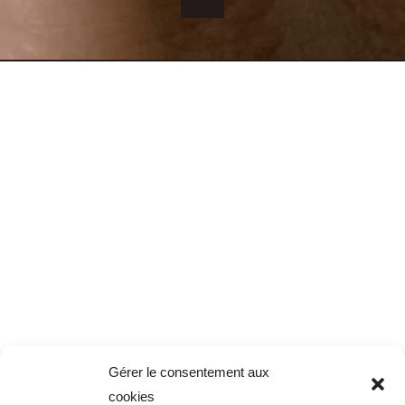
Gérer le consentement aux
cookies