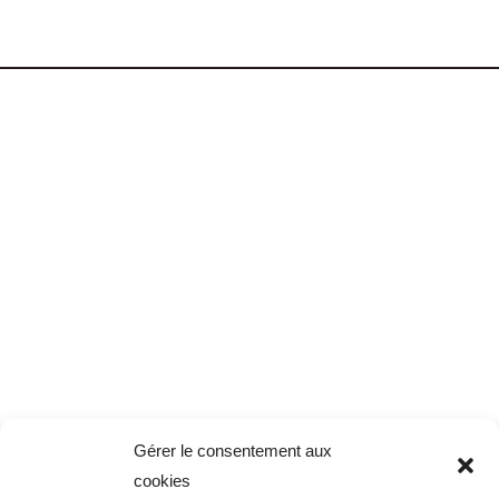
Gérer le consentement aux
cookies