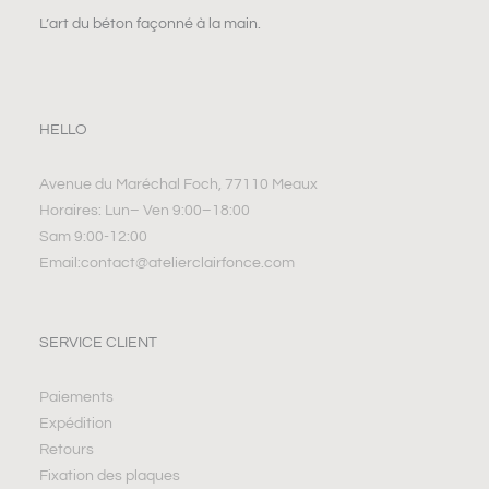
L’art du béton façonné à la main.
HELLO
Avenue du Maréchal Foch, 77110 Meaux
Horaires: Lun– Ven 9:00–18:00
Sam 9:00-12:00
Email:contact@atelierclairfonce.com
SERVICE CLIENT
Paiements
Expédition
Retours
Fixation des plaques