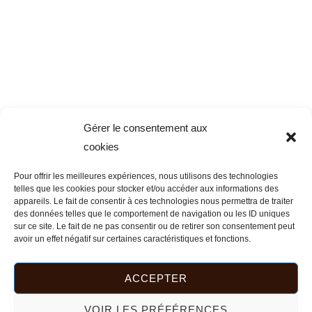
Gérer le consentement aux
cookies
Pour offrir les meilleures expériences, nous utilisons des technologies
telles que les cookies pour stocker et/ou accéder aux informations des
appareils. Le fait de consentir à ces technologies nous permettra de traiter
des données telles que le comportement de navigation ou les ID uniques
sur ce site. Le fait de ne pas consentir ou de retirer son consentement peut
avoir un effet négatif sur certaines caractéristiques et fonctions.
ACCEPTER
VOIR LES PRÉFÉRENCES