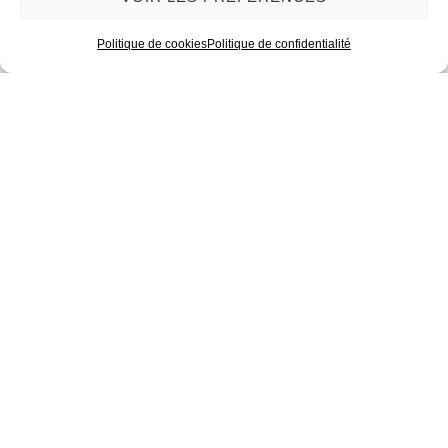
Politique de cookies
Politique de confidentialité