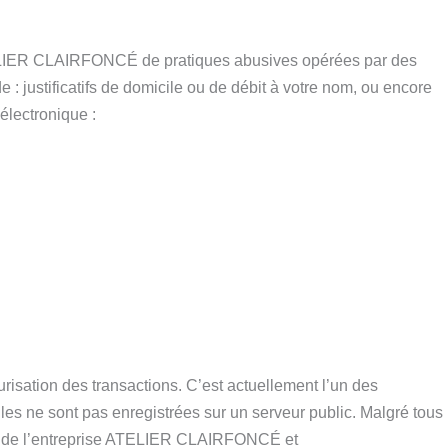
TELIER CLAIRFONCÉ de pratiques abusives opérées par des
justificatifs de domicile ou de débit à votre nom, ou encore
électronique :
risation des transactions. C’est actuellement l’un des
les ne sont pas enregistrées sur un serveur public. Malgré tous
duel de l’entreprise ATELIER CLAIRFONCÉ et