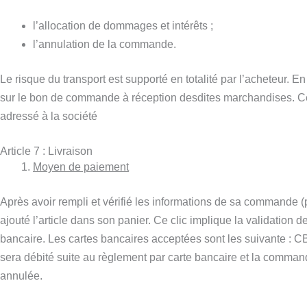
l’allocation de dommages et intérêts ;
l’annulation de la commande.
Le risque du transport est supporté en totalité par l’acheteur.
sur le bon de commande à réception desdites marchandises. Ces 
adressé à la société
Article 7 : Livraison
Moyen de paiement
Après avoir rempli et vérifié les informations de sa commande (pr
ajouté l’article dans son panier. Ce clic implique la validatio
bancaire. Les cartes bancaires acceptées sont les suivante : 
sera débité suite au règlement par carte bancaire et la comman
annulée.